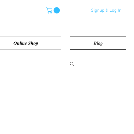
Signup & Log In
Online Shop
Blog