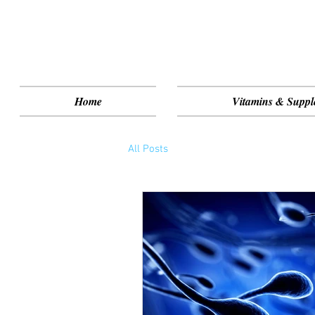
Home
Vitamins & Suppl
All Posts